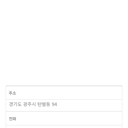
주소
경기도 광주시 탄벌동 94
전화